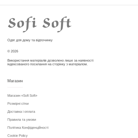
Одяг для дому та відпочинку
© 2026
Використання матеріалів дозволено лише за наявності
індексованого посилання на сторінку з матеріалом.
Магазин
Магазин «Sofi Soft»
Розмірні сітки
Доставка і оплата
Правила та умови
Політика Конфіденційності
Cookie Policy