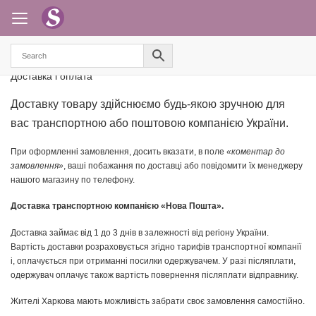
Доставка і оплата
Доставку товару здійснюємо будь-якою зручною для
вас транспортною або поштовою компанією України.
При оформленні замовлення, досить вказати, в поле
«коментар до
замовлення»
, ваші побажання по доставці або повідомити їх менеджеру
нашого магазину по телефону.
Доставка транспортною компанією «Нова Пошта».
Доставка займає від 1 до 3 днів в залежності від регіону України.
Вартість доставки розраховується згідно тарифів транспортної компанії
і, оплачується при отриманні посилки одержувачем. У разі післяплати,
одержувач оплачує також вартість повернення післяплати відправнику.
Жителі Харкова мають можливість забрати своє замовлення самостійно.