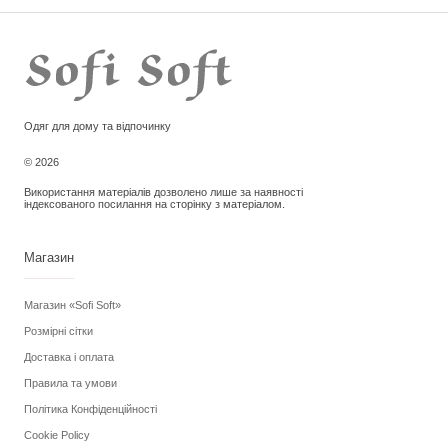
Одяг для дому та відпочинку
© 2026
Використання матеріалів дозволено лише за наявності
індексованого посилання на сторінку з матеріалом.
Магазин
Магазин «Sofi Soft»
Розмірні сітки
Доставка і оплата
Правила та умови
Політика Конфіденційності
Cookie Policy